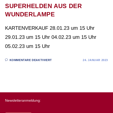
SUPERHELDEN AUS DER
WUNDERLAMPE
KARTENVERKAUF 28.01.23 um 15 Uhr
29.01.23 um 15 Uhr 04.02.23 um 15 Uhr
05.02.23 um 15 Uhr
KOMMENTARE DEAKTIVIERT
24. JANUAR 2023
Newsletteranmeldung: