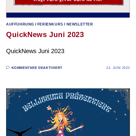
AUFFÜHRUNG
/
FERIENKURS
/
NEWSLETTER
QuickNews Juni 2023
QuickNews Juni 2023
KOMMENTARE DEAKTIVIERT
22. JUNI 2023