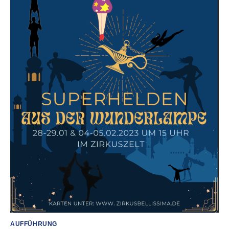
AUFFÜHRUNG